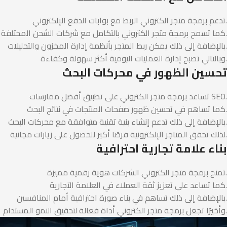
تدعم برمجة متجر الكتروني الربط مع بوابات الدفع الإلكتروني.
كما تسمح برمجة متجر الكتروني بالتكامل مع شركات الشحن المختلفة.
بالإضافة إلى ذلك يمكن ربط المتجر بأنظمة إدارة المخزون والتحليلات.
وبالتالي تصبح إدارة العمليات اليومية أكثر سهولة وكفاءة.
تحسين الظهور في محركات البحث
تساعد برمجة متجر الكتروني على تطبيق أفضل ممارسات SEO.
كما تساهم في تحسين ظهور صفحات المنتجات في نتائج البحث.
بالإضافة إلى ذلك تدعم إنشاء بنية تقنية متوافقة مع محركات البحث.
لذلك تحقق المتاجر الإلكترونية فرصًا أكبر للحصول على زيارات مجانية.
بناء علامة تجارية احترافية
تمنح برمجة متجر الكتروني الشركات هوية رقمية مميزة.
كما تساعد على تعزيز ثقة العملاء في العلامة التجارية.
بالإضافة إلى ذلك تساهم في بناء صورة احترافية أمام المنافسين.
وأخيرًا تجعل برمجة متجر الكتروني أداة فعالة لتحقيق النمو المستدام.