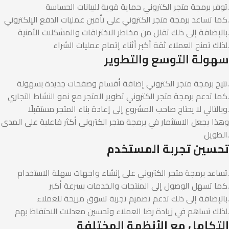
توفر برمجة متجر الكتروني حماية قوية للبيانات الحساسة.
كما تساعد برمجة متجر الكتروني على تأمين عمليات الدفع الإلكتروني.
بالإضافة إلى ذلك تقلل من مخاطر الاختراقات والمشكلات الأمنية.
لذلك تمنح العملاء ثقة أكبر أثناء إتمام عمليات الشراء.
سهولة التوسع والتطوير
تتيح برمجة متجر الكتروني إضافة أقسام وصفحات جديدة بسهولة.
كما تدعم برمجة متجر الكتروني تطوير المتجر مع نمو النشاط التجاري.
وبالتالي لا يحتاج صاحب المشروع إلى إعادة بناء المتجر مستقبلًا.
وهذا يجعل الاستثمار في برمجة متجر الكتروني أكثر فاعلية على المدى
الطويل.
تحسين تجربة المستخدم
تساعد برمجة متجر الكتروني على إنشاء واجهات سهلة الاستخدام.
كما تسهل الوصول إلى المنتجات والخدمات بسرعة أكبر.
بالإضافة إلى ذلك تدعم تصميم تجربة تسوق مريحة للعملاء.
لذلك تساهم في زيادة رضا العملاء وتحسين معدلات الاحتفاظ بهم.
التكامل مع الأنظمة المختلفة