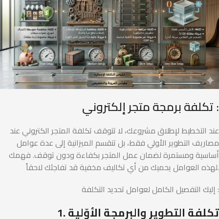
تكلفة برمجة متجر إلكتروني :
عند التخطيط لإطلاق مشروعك، لا تتوقف تكلفة المتجر الكتروني عند
مصاريف التطوير الأولي فقط، بل تنقسم الميزانية إلى عدة عوامل
أساسية ومستمرة لضمان عمل المتجر بكفاءة ودون توقف. فهمك
لهذه العوامل يحميك من أي تكاليف مخفية قد تفاجئك لاحقاً.
إليك التفصيل الكامل لعوامل تحديد التكلفة :
1. تكلفة التطوير والبرمجة الأوّلية