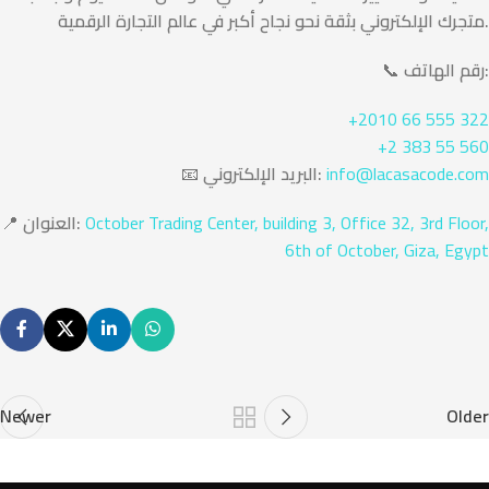
متجرك الإلكتروني بثقة نحو نجاح أكبر في عالم التجارة الرقمية.
رقم الهاتف:
📞
+2010 66 555 322
+2 383 55 560
info@lacasacode.com
البريد الإلكتروني:
📧
October Trading Center, building 3, Office 32, 3rd Floor,
العنوان:
📍
6th of October, Giza, Egypt
Newer
Older