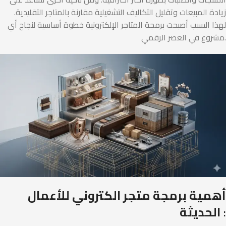
زيادة المبيعات وتقليل التكاليف التشغيلية مقارنة بالمتاجر التقليدية.
لهذا السبب أصبحت برمجة المتاجر الإلكترونية خطوة أساسية لنجاح أي
مشروع في العصر الرقمي.
أهمية برمجة متجر الكتروني للأعمال
:
الحديثة