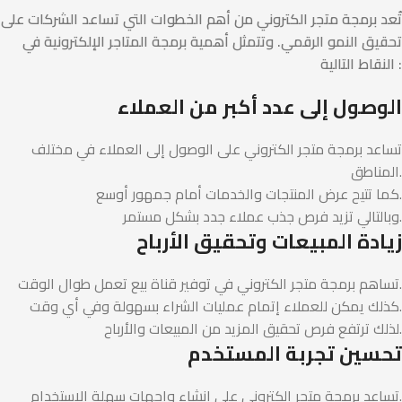
تُعد برمجة متجر الكتروني من أهم الخطوات التي تساعد الشركات على
تحقيق النمو الرقمي. وتتمثل أهمية برمجة المتاجر الإلكترونية في
النقاط التالية :
الوصول إلى عدد أكبر من العملاء
تساعد برمجة متجر الكتروني على الوصول إلى العملاء في مختلف
المناطق.
كما تتيح عرض المنتجات والخدمات أمام جمهور أوسع.
وبالتالي تزيد فرص جذب عملاء جدد بشكل مستمر.
زيادة المبيعات وتحقيق الأرباح
تساهم برمجة متجر الكتروني في توفير قناة بيع تعمل طوال الوقت.
كذلك يمكن للعملاء إتمام عمليات الشراء بسهولة وفي أي وقت.
لذلك ترتفع فرص تحقيق المزيد من المبيعات والأرباح.
تحسين تجربة المستخدم
تساعد برمجة متجر الكتروني على إنشاء واجهات سهلة الاستخدام.