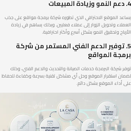
4. دعم النمو وزيادة المبيعات
يساعد الموقع الاحترافي الذي تطوره شركة برمجة مواقع على جذب
العملاء وتحويل الزوار إلى عملاء فعليين. وبذلك يساهم في زيادة
الأرباح وتحقيق النمو بشكل أسرع وأكثر احترافية.
5. توفير الدعم الفني المستمر من شركة
برمجة المواقع
توفر شركة البرمجة خدمات الصيانة والتحديث والدعم الفني، وذلك
لضمان استقرار الموقع وحل أي مشاكل تقنية بسرعة وكفاءة للحفاظ
على أداء الموقع بشكل دائم.