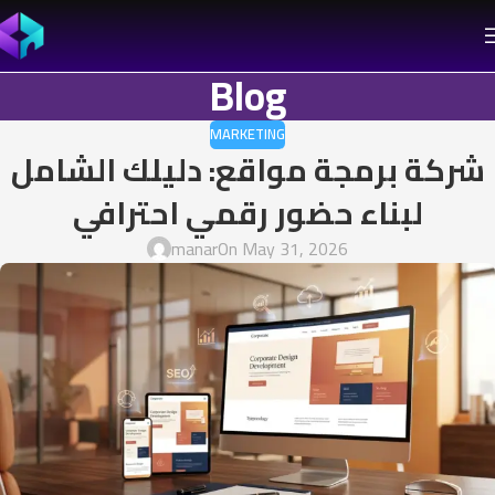
Blog
MARKETING
شركة برمجة مواقع: دليلك الشامل
لبناء حضور رقمي احترافي
manar
On May 31, 2026