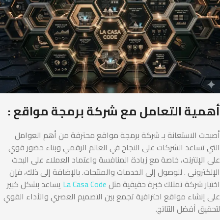
أهمية التعامل مع شركة برمجة مواقع :
أصبحت الاستعانة بـ شركة برمجة مواقع محترفة من أهم العوامل
التي تساعد الشركات على النجاح في العالم الرقمي وبناء حضور قوي
على الإنترنت، خاصة مع زيادة المنافسة واعتماد العملاء على البحث
الإلكتروني . للوصول إلى الخدمات والمنتجات. بالإضافة إلى ذلك، فإن
اختيار شركة تمتلك خبرة حقيقية مثل
La Casa Code
يساعد بشكل كبير
على إنشاء مواقع احترافية تجمع بين التصميم العصري والأداء القوي
لتحقيق أفضل النتائج.