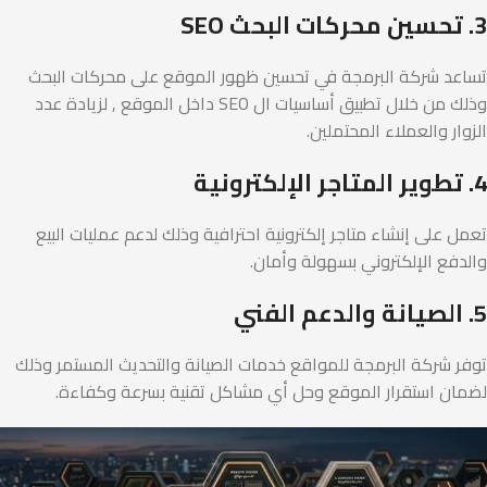
3. تحسين محركات البحث SEO
تساعد شركة البرمجة في تحسين ظهور الموقع على محركات البحث
وذلك من خلال تطبيق أساسيات ال SEO داخل الموقع , لزيادة عدد
الزوار والعملاء المحتملين.
4. تطوير المتاجر الإلكترونية
تعمل على إنشاء متاجر إلكترونية احترافية وذلك لدعم عمليات البيع
والدفع الإلكتروني بسهولة وأمان.
5. الصيانة والدعم الفني
توفر شركة البرمجة للمواقع خدمات الصيانة والتحديث المستمر وذلك
لضمان استقرار الموقع وحل أي مشاكل تقنية بسرعة وكفاءة.