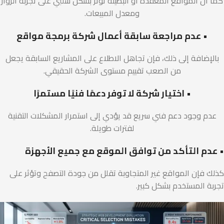
كما أن المواقع المعقدة أو البطيئة تؤثر بشكل سلبي على تجربة الزوار
ومعدل المبيعات.
• عدم مراجعة سابقة أعمال شركة برمجة مواقع
بالإضافة إلى ذلك، فإن تجاهل الاطلاع على المشاريع السابقة يجعل
من الصعب تقييم مستوى الشركة الحقيقي.
• اختيار شركة لا توفر دعمًا فنيًا مستمرًا
عدم وجود دعم فني سريع قد يؤدي إلى استمرار المشكلات التقنية
لفترات طويلة.
• عدم التأكد من توافق الموقع مع جميع الأجهزة
كذلك فإن المواقع غير المتجاوبة تقلل من جودة التصفح وتؤثر على
تجربة المستخدم بشكل كبير.