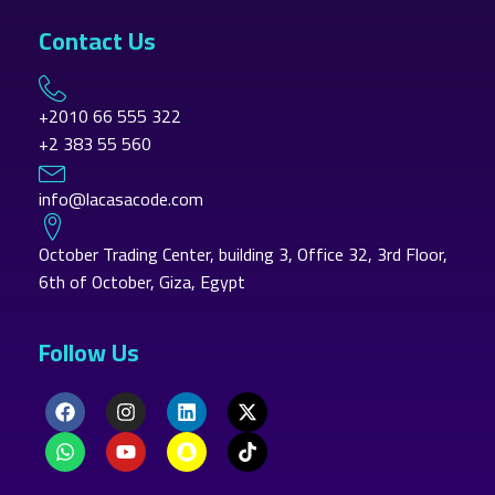
Contact Us
+2010 66 555 322
+2 383 55 560
info@lacasacode.com
October Trading Center, building 3, Office 32, 3rd Floor,
6th of October, Giza, Egypt
Follow Us