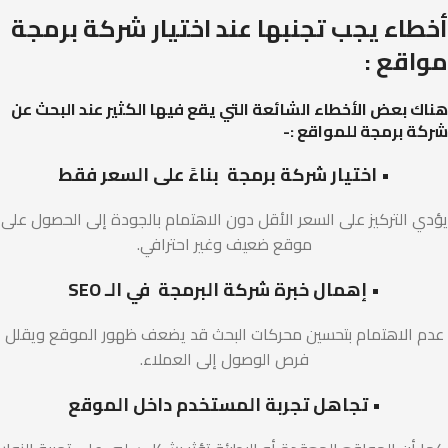
أخطاء يجب تجنبها عند اختيار شركة برمجة
مواقع :
هناك بعض الأخطاء الشائعة التي يقع فيها الكثير عند البحث عن
شركة برمجة للمواقع :-
• اختيار شركة برمجة بناءً على السعر فقط
يؤدي التركيز على السعر الأقل دون الاهتمام بالجودة إلى الحصول على
موقع ضعيف وغير احترافي.
• إهمال خبرة شركة البرمجة في الـ SEO
عدم الاهتمام بتحسين محركات البحث قد يضعف ظهور الموقع ويقلل
فرص الوصول إلى العملاء.
• تجاهل تجربة المستخدم داخل الموقع