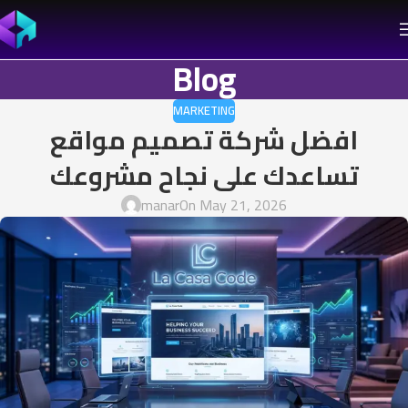
Blog
MARKETING
افضل شركة تصميم مواقع
تساعدك على نجاح مشروعك
manar
On May 21, 2026