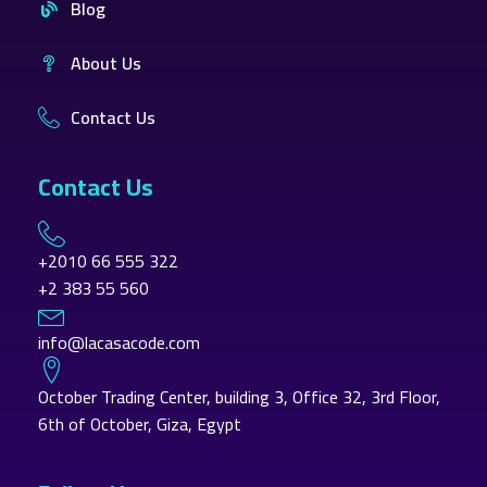
Blog
About Us
Contact Us
Contact Us
+2010 66 555 322
+2 383 55 560
info@lacasacode.com
October Trading Center, building 3, Office 32, 3rd Floor,
6th of October, Giza, Egypt