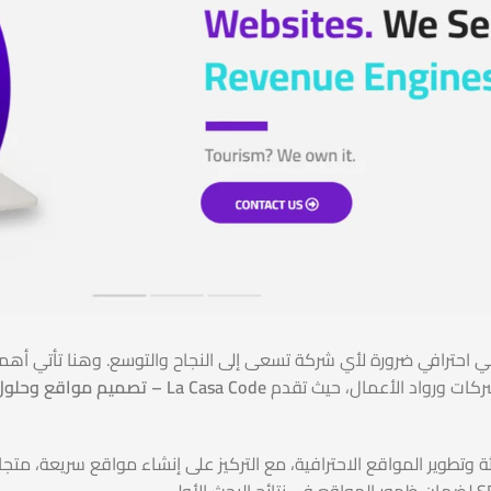
كات ورواد الأعمال، حيث تقدم
La Casa Code – تصميم مواقع وحلول رقمية للشركات
ة وتطوير المواقع الاحترافية، مع التركيز على إنشاء مواقع سريعة، مت