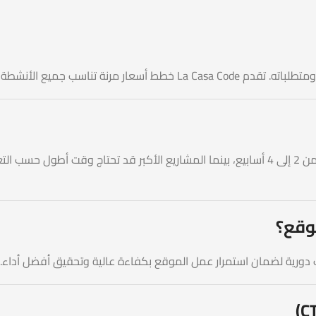
ة التجارية مع حلول مخصصة لكل عميل.
وقع؟