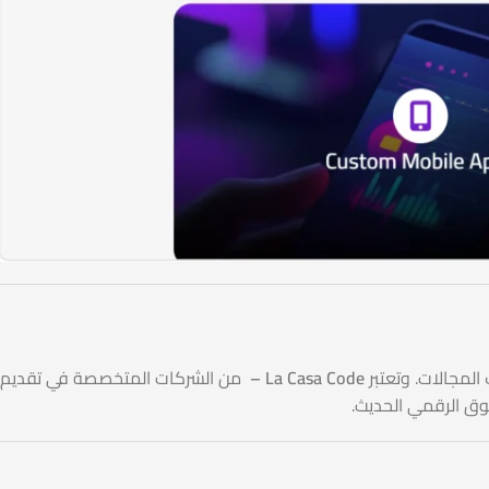
La Casa Code –
من الشركات المتخصصة في تقديم
وق الرقمي الحديث.