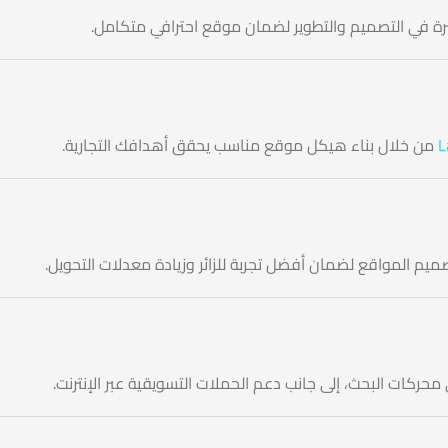
من خلال بناء هيكل موقع مناسب يحقق أهدافك التجارية.