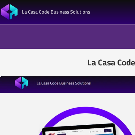
La Casa Code Business Solutions