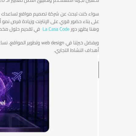
على بناء حضور قوي على الإنترنت وزيادة فرص نمو أ
وهنا يظهر دور
La Casa Code
في تقديم حلول مخصص
وبفضل خبرتنا في  design
أهداف النشاط التجاري.