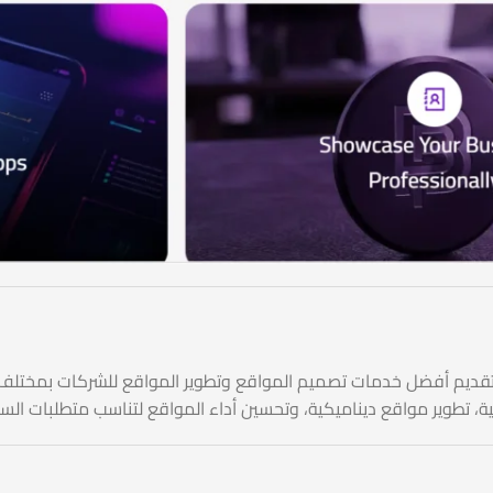
 تطوير مواقع ديناميكية، وتحسين أداء المواقع لتناسب متطلبات الس