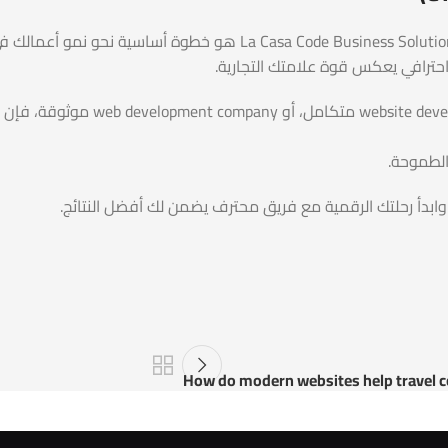
حترافي يعكس قوة علامتك التجارية.
ابدأ رحلتك الرقمية مع فريق محترف يضمن لك أفضل النتائج.
How do modern websites help travel 