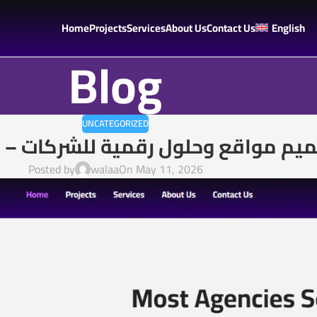
Home
Projects
Services
About Us
Contact Us
English
Blog
UNCATEGORIZED
La Casa  – تصميم مواقع وحلول رقمية للشركات
Posted by
walaa
On May 11, 2026