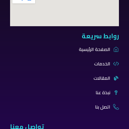
روابط سريعة
الصفحة الرئيسية
الخدمات
المقالات
نبذة عنا
اتصل بنا
تواصل معنا