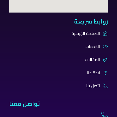
روابط سريعة
الصفحة الرئيسية
الخدمات
المقالات
نبذة عنا
اتصل بنا
تواصل معنا