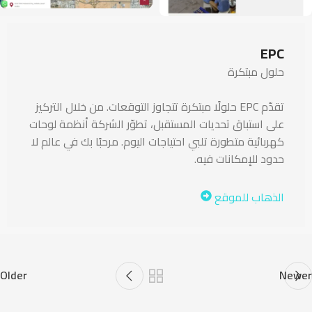
EPC
حلول مبتكرة
تقدّم EPC حلولًا مبتكرة تتجاوز التوقعات. من خلال التركيز
على استباق تحديات المستقبل، تطوّر الشركة أنظمة لوحات
كهربائية متطورة تلبي احتياجات اليوم. مرحبًا بك في عالم لا
حدود للإمكانات فيه.
الذهاب للموقع
Older
Newer