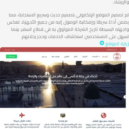
والإرشاد.
تم تصميم الموقع الإلكتروني بتصميم حديث وسريع الاستجابة، مما
يضمن أداءً سريعًا وإمكانية الوصول إليه من جميع الأجهزة. تعكس
واجهته البسيطة تاريخ الشركة الموثوق به في قطاع السفر، بينما
تسهل على المستخدمين استكشاف الخدمات وحجز رحلاتهم.
زيارة الموقع