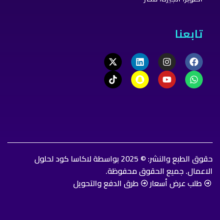
تابعنا
حقوق الطبع والنشر: © 2025 بواسطة لاكاسا كود لحلول
الاعمال. جميع الحقوق محفوظة.
طلب عرض أسعار
طرق الدفع والتحويل