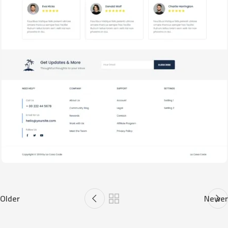
Older
Newer