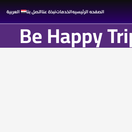
الصفحه الرئيسيه
الخدمات
نبذة عنا
اتصل بنا
العربية
Be Happy Tri