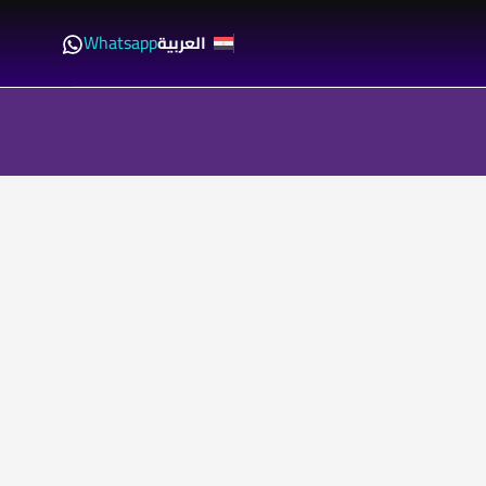
Whatsapp
العربية