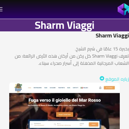
Sharm Viaggi
Sharm Viaggi
بخبرة 15 عامًا في شرم الشيخ.
تعرِف Sharm Viaggi كل ركن من أركان هذه الأرض الرائعة: من
الشعاب المرجانية المذهلة إلى أسرار صحراء سيناء.
زياره الموقع