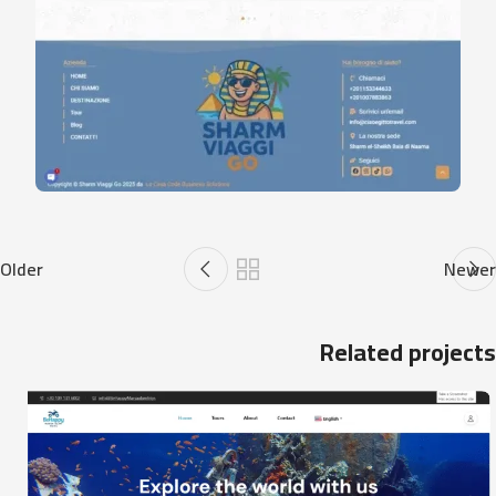
Older
Newer
Related projects