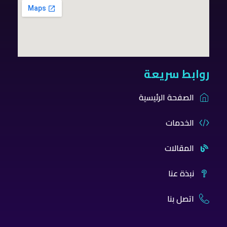
روابط سريعة
الصفحة الرئيسية
الخدمات
المقالات
نبذة عنا
اتصل بنا